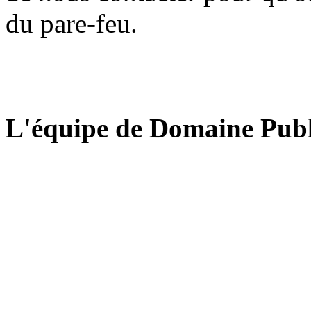
du pare-feu.
L'équipe de Domaine Publ