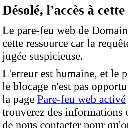
Désolé, l'accès à cett
Le pare-feu web de Domaine 
cette ressource car la requê
jugée suspicieuse.
L'erreur est humaine, et le p
le blocage n'est pas opportu
la page
Pare-feu web activé
trouverez des informations 
de nous contacter pour qu'o