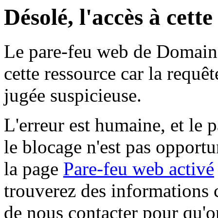
Désolé, l'accès à cett
Le pare-feu web de Domaine 
cette ressource car la requê
jugée suspicieuse.
L'erreur est humaine, et le p
le blocage n'est pas opportu
la page
Pare-feu web activé
trouverez des informations 
de nous contacter pour qu'o