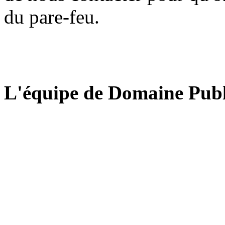
du pare-feu.
L'équipe de Domaine Publ