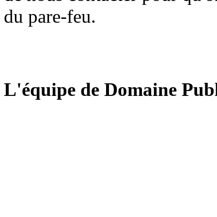
du pare-feu.
L'équipe de Domaine Publ