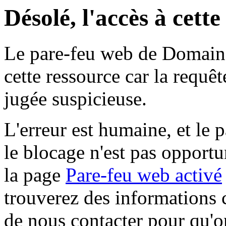
Désolé, l'accès à cett
Le pare-feu web de Domaine 
cette ressource car la requê
jugée suspicieuse.
L'erreur est humaine, et le p
le blocage n'est pas opportu
la page
Pare-feu web activé
trouverez des informations 
de nous contacter pour qu'o