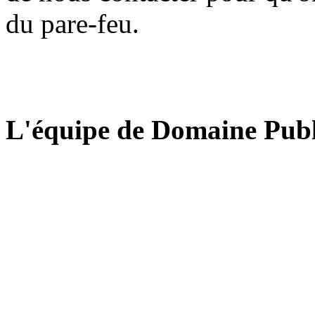
du pare-feu.
L'équipe de Domaine Publ