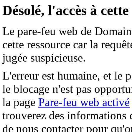
Désolé, l'accès à cett
Le pare-feu web de Domaine 
cette ressource car la requê
jugée suspicieuse.
L'erreur est humaine, et le p
le blocage n'est pas opportu
la page
Pare-feu web activé
trouverez des informations 
de nous contacter pour qu'o