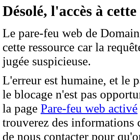
Désolé, l'accès à cett
Le pare-feu web de Domaine 
cette ressource car la requê
jugée suspicieuse.
L'erreur est humaine, et le p
le blocage n'est pas opportu
la page
Pare-feu web activé
trouverez des informations 
de nous contacter pour qu'o