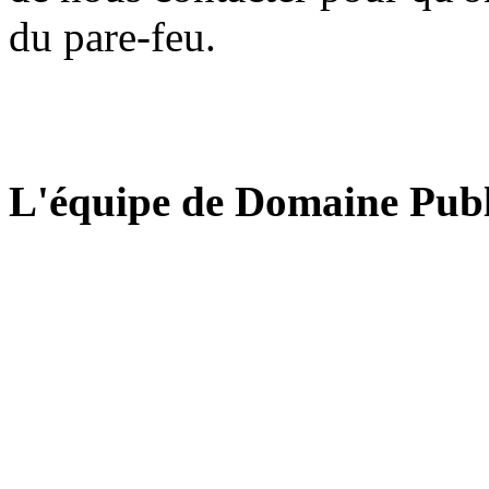
du pare-feu.
L'équipe de Domaine Publ