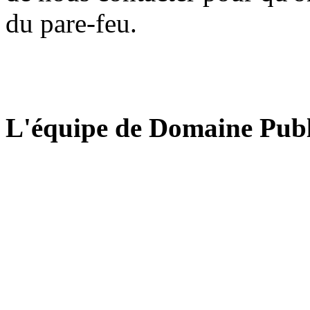
du pare-feu.
L'équipe de Domaine Publ