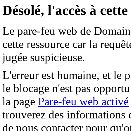
Désolé, l'accès à cett
Le pare-feu web de Domaine 
cette ressource car la requê
jugée suspicieuse.
L'erreur est humaine, et le p
le blocage n'est pas opportu
la page
Pare-feu web activé
trouverez des informations 
de nous contacter pour qu'o