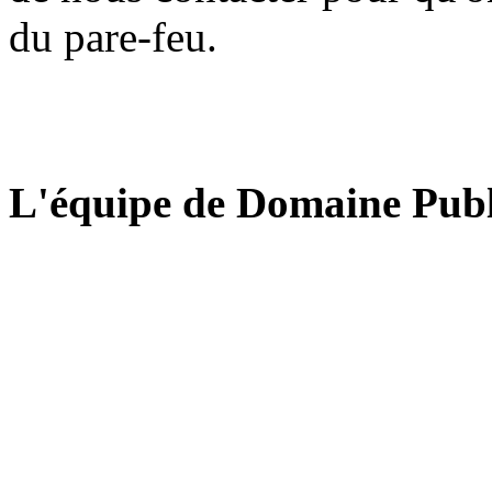
du pare-feu.
L'équipe de Domaine Publ