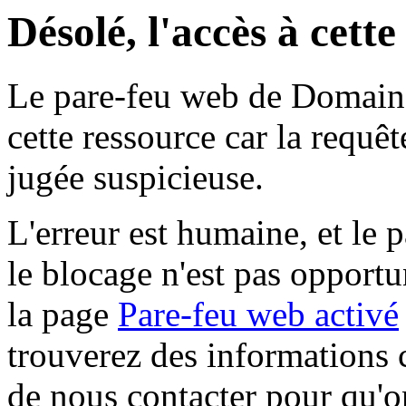
Désolé, l'accès à cett
Le pare-feu web de Domaine 
cette ressource car la requê
jugée suspicieuse.
L'erreur est humaine, et le p
le blocage n'est pas opportu
la page
Pare-feu web activé
trouverez des informations 
de nous contacter pour qu'o