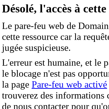
Désolé, l'accès à cett
Le pare-feu web de Domaine 
cette ressource car la requê
jugée suspicieuse.
L'erreur est humaine, et le p
le blocage n'est pas opportu
la page
Pare-feu web activé
trouverez des informations 
de nous contacter pour qu'o