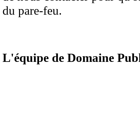
du pare-feu.
L'équipe de Domaine Publ