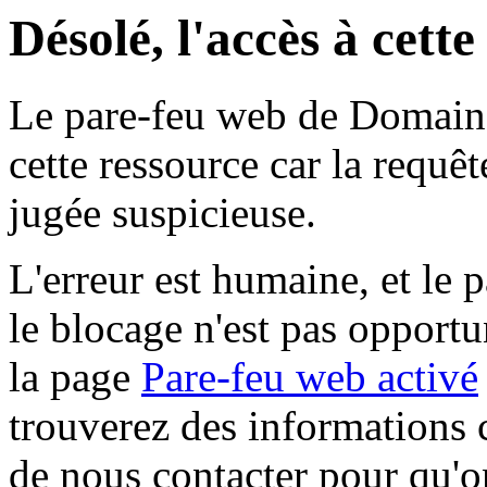
Désolé, l'accès à cett
Le pare-feu web de Domaine 
cette ressource car la requê
jugée suspicieuse.
L'erreur est humaine, et le p
le blocage n'est pas opportu
la page
Pare-feu web activé
trouverez des informations 
de nous contacter pour qu'o