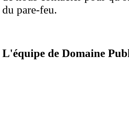
du pare-feu.
L'équipe de Domaine Publ