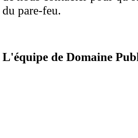
du pare-feu.
L'équipe de Domaine Publ