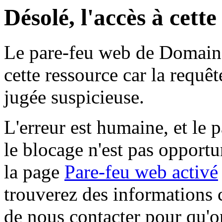
Désolé, l'accès à cett
Le pare-feu web de Domaine 
cette ressource car la requê
jugée suspicieuse.
L'erreur est humaine, et le p
le blocage n'est pas opportu
la page
Pare-feu web activé
trouverez des informations 
de nous contacter pour qu'o