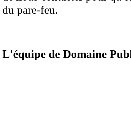
du pare-feu.
L'équipe de Domaine Publ