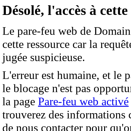
Désolé, l'accès à cett
Le pare-feu web de Domaine 
cette ressource car la requê
jugée suspicieuse.
L'erreur est humaine, et le p
le blocage n'est pas opportu
la page
Pare-feu web activé
trouverez des informations 
de nous contacter pour qu'o