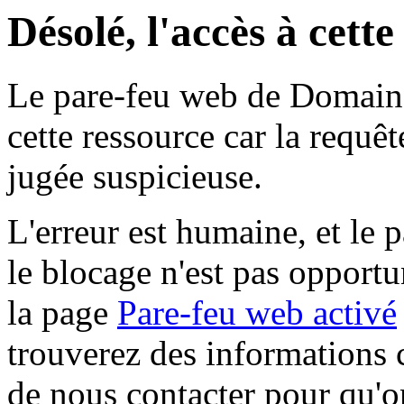
Désolé, l'accès à cett
Le pare-feu web de Domaine 
cette ressource car la requê
jugée suspicieuse.
L'erreur est humaine, et le p
le blocage n'est pas opportu
la page
Pare-feu web activé
trouverez des informations 
de nous contacter pour qu'o