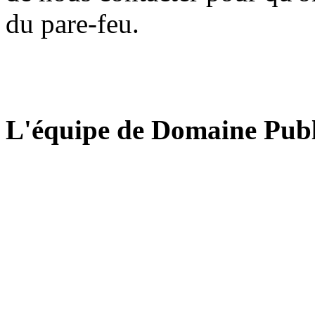
du pare-feu.
L'équipe de Domaine Publ