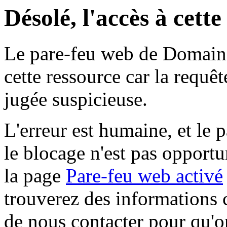
Désolé, l'accès à cett
Le pare-feu web de Domaine 
cette ressource car la requê
jugée suspicieuse.
L'erreur est humaine, et le p
le blocage n'est pas opportu
la page
Pare-feu web activé
trouverez des informations 
de nous contacter pour qu'o