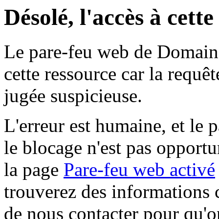
Désolé, l'accès à cett
Le pare-feu web de Domaine 
cette ressource car la requê
jugée suspicieuse.
L'erreur est humaine, et le p
le blocage n'est pas opportu
la page
Pare-feu web activé
trouverez des informations 
de nous contacter pour qu'o