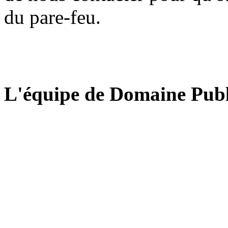
du pare-feu.
L'équipe de Domaine Publ