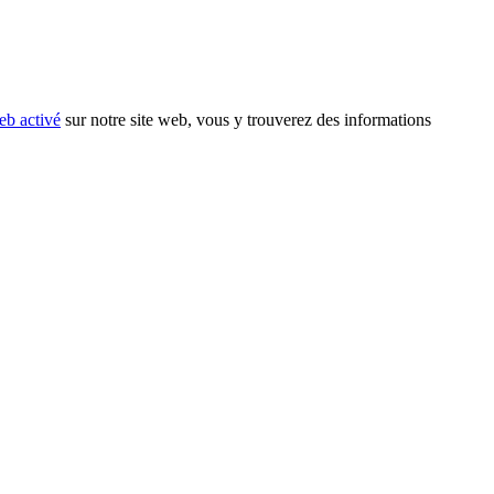
eb activé
sur notre site web, vous y trouverez des informations