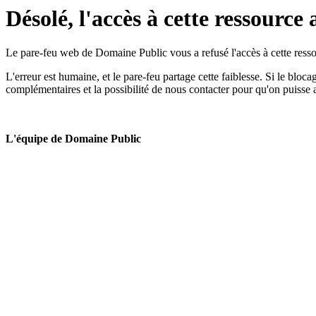
Désolé, l'accès à cette ressource 
Le pare-feu web de Domaine Public vous a refusé l'accès à cette ressou
L'erreur est humaine, et le pare-feu partage cette faiblesse. Si le bloc
complémentaires et la possibilité de nous contacter pour qu'on puisse 
L'équipe de Domaine Public