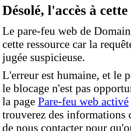
Désolé, l'accès à cett
Le pare-feu web de Domaine 
cette ressource car la requê
jugée suspicieuse.
L'erreur est humaine, et le p
le blocage n'est pas opportu
la page
Pare-feu web activé
trouverez des informations 
de nous contacter pour qu'o