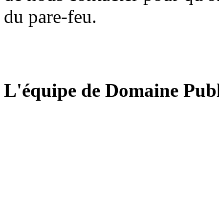
du pare-feu.
L'équipe de Domaine Publ