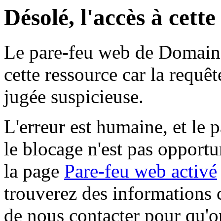
Désolé, l'accès à cett
Le pare-feu web de Domaine 
cette ressource car la requê
jugée suspicieuse.
L'erreur est humaine, et le p
le blocage n'est pas opportu
la page
Pare-feu web activé
trouverez des informations 
de nous contacter pour qu'o