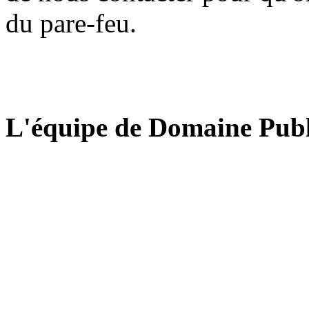
du pare-feu.
L'équipe de Domaine Publ