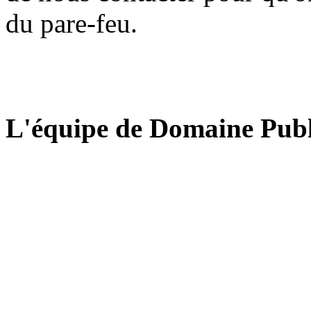
du pare-feu.
L'équipe de Domaine Publ