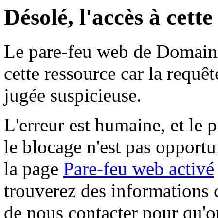
Désolé, l'accès à cett
Le pare-feu web de Domaine 
cette ressource car la requê
jugée suspicieuse.
L'erreur est humaine, et le p
le blocage n'est pas opportu
la page
Pare-feu web activé
trouverez des informations 
de nous contacter pour qu'o