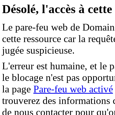
Désolé, l'accès à cett
Le pare-feu web de Domaine 
cette ressource car la requê
jugée suspicieuse.
L'erreur est humaine, et le p
le blocage n'est pas opportu
la page
Pare-feu web activé
trouverez des informations 
de nous contacter pour qu'o