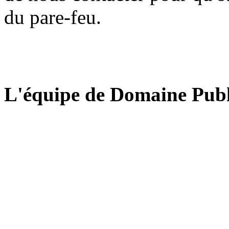
du pare-feu.
L'équipe de Domaine Publ