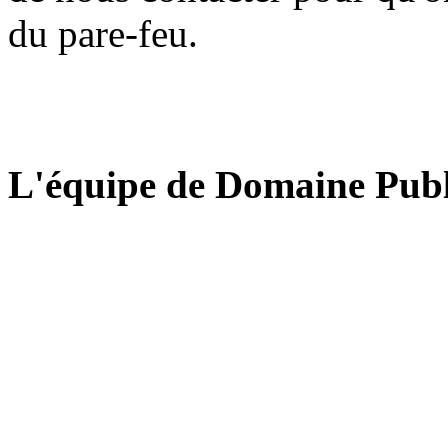
du pare-feu.
L'équipe de Domaine Publ