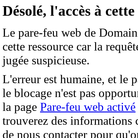
Désolé, l'accès à cett
Le pare-feu web de Domaine 
cette ressource car la requê
jugée suspicieuse.
L'erreur est humaine, et le p
le blocage n'est pas opportu
la page
Pare-feu web activé
trouverez des informations 
de nous contacter pour qu'o