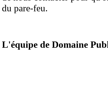
du pare-feu.
L'équipe de Domaine Publ