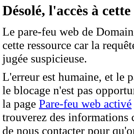
Désolé, l'accès à cett
Le pare-feu web de Domaine 
cette ressource car la requê
jugée suspicieuse.
L'erreur est humaine, et le p
le blocage n'est pas opportu
la page
Pare-feu web activé
trouverez des informations 
de nous contacter pour qu'o