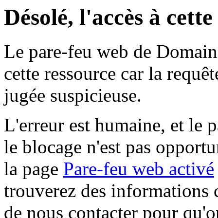
Désolé, l'accès à cett
Le pare-feu web de Domaine 
cette ressource car la requê
jugée suspicieuse.
L'erreur est humaine, et le p
le blocage n'est pas opportu
la page
Pare-feu web activé
trouverez des informations 
de nous contacter pour qu'o