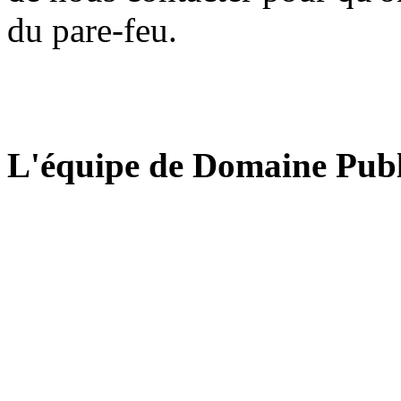
du pare-feu.
L'équipe de Domaine Publ