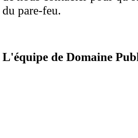
du pare-feu.
L'équipe de Domaine Publ