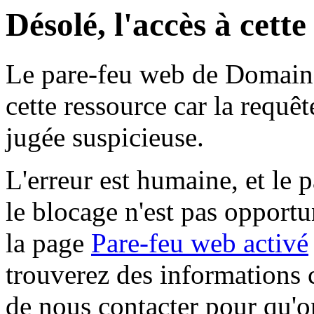
Désolé, l'accès à cett
Le pare-feu web de Domaine 
cette ressource car la requê
jugée suspicieuse.
L'erreur est humaine, et le p
le blocage n'est pas opportu
la page
Pare-feu web activé
trouverez des informations 
de nous contacter pour qu'o