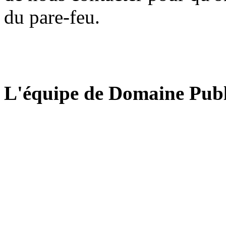
du pare-feu.
L'équipe de Domaine Publ