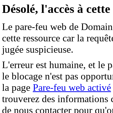
Désolé, l'accès à cett
Le pare-feu web de Domaine 
cette ressource car la requê
jugée suspicieuse.
L'erreur est humaine, et le p
le blocage n'est pas opportu
la page
Pare-feu web activé
trouverez des informations 
de nous contacter pour qu'o