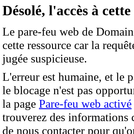
Désolé, l'accès à cett
Le pare-feu web de Domaine 
cette ressource car la requê
jugée suspicieuse.
L'erreur est humaine, et le p
le blocage n'est pas opportu
la page
Pare-feu web activé
trouverez des informations 
de nous contacter pour qu'o