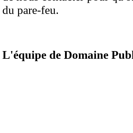
du pare-feu.
L'équipe de Domaine Publ