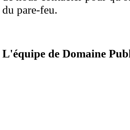
du pare-feu.
L'équipe de Domaine Publ