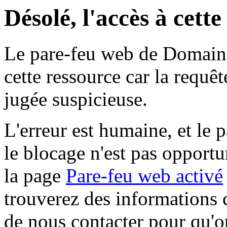
Désolé, l'accès à cett
Le pare-feu web de Domaine 
cette ressource car la requê
jugée suspicieuse.
L'erreur est humaine, et le p
le blocage n'est pas opportu
la page
Pare-feu web activé
trouverez des informations 
de nous contacter pour qu'o