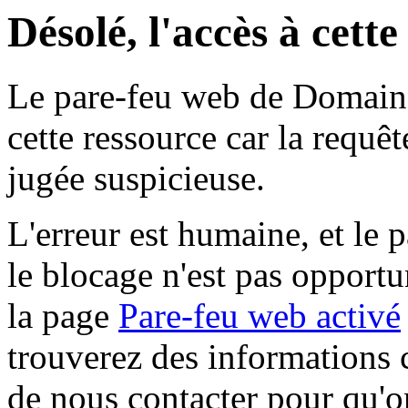
Désolé, l'accès à cett
Le pare-feu web de Domaine 
cette ressource car la requê
jugée suspicieuse.
L'erreur est humaine, et le p
le blocage n'est pas opportu
la page
Pare-feu web activé
trouverez des informations 
de nous contacter pour qu'o