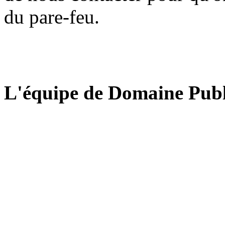
du pare-feu.
L'équipe de Domaine Publ