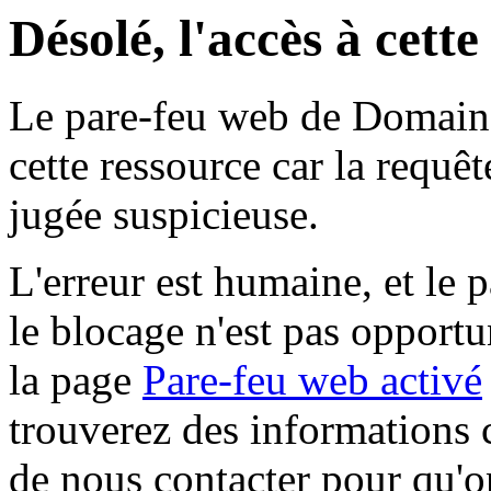
Désolé, l'accès à cett
Le pare-feu web de Domaine 
cette ressource car la requê
jugée suspicieuse.
L'erreur est humaine, et le p
le blocage n'est pas opportu
la page
Pare-feu web activé
trouverez des informations 
de nous contacter pour qu'o