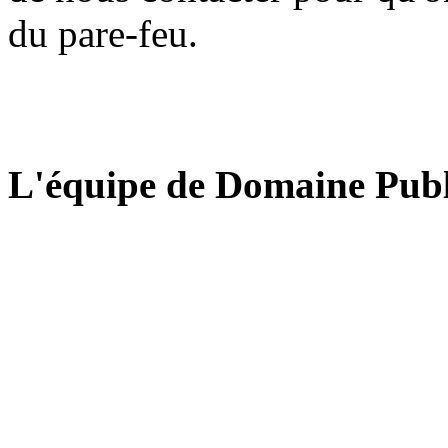
du pare-feu.
L'équipe de Domaine Publ