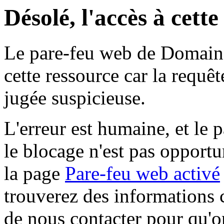
Désolé, l'accès à cett
Le pare-feu web de Domaine 
cette ressource car la requê
jugée suspicieuse.
L'erreur est humaine, et le p
le blocage n'est pas opportu
la page
Pare-feu web activé
trouverez des informations 
de nous contacter pour qu'o