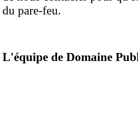
du pare-feu.
L'équipe de Domaine Publ