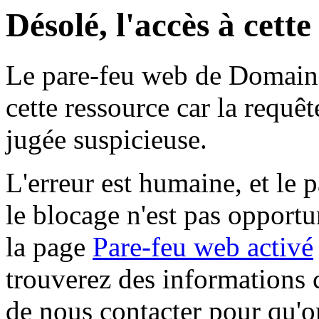
Désolé, l'accès à cett
Le pare-feu web de Domaine 
cette ressource car la requê
jugée suspicieuse.
L'erreur est humaine, et le p
le blocage n'est pas opportu
la page
Pare-feu web activé
trouverez des informations 
de nous contacter pour qu'o