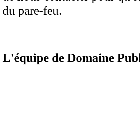
du pare-feu.
L'équipe de Domaine Publ