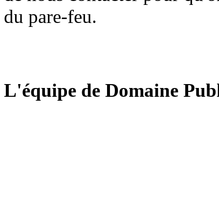
du pare-feu.
L'équipe de Domaine Publ