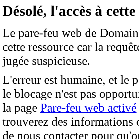
Désolé, l'accès à cett
Le pare-feu web de Domaine 
cette ressource car la requê
jugée suspicieuse.
L'erreur est humaine, et le p
le blocage n'est pas opportu
la page
Pare-feu web activé
trouverez des informations 
de nous contacter pour qu'o