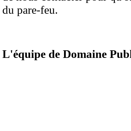
du pare-feu.
L'équipe de Domaine Publ