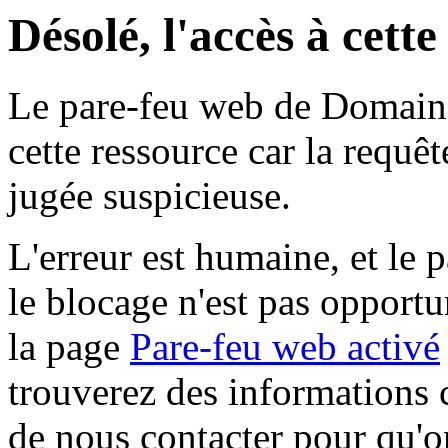
Désolé, l'accès à cett
Le pare-feu web de Domaine 
cette ressource car la requê
jugée suspicieuse.
L'erreur est humaine, et le p
le blocage n'est pas opportu
la page
Pare-feu web activé
trouverez des informations 
de nous contacter pour qu'o