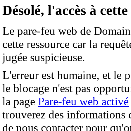
Désolé, l'accès à cett
Le pare-feu web de Domaine 
cette ressource car la requê
jugée suspicieuse.
L'erreur est humaine, et le p
le blocage n'est pas opportu
la page
Pare-feu web activé
trouverez des informations 
de nous contacter pour qu'o