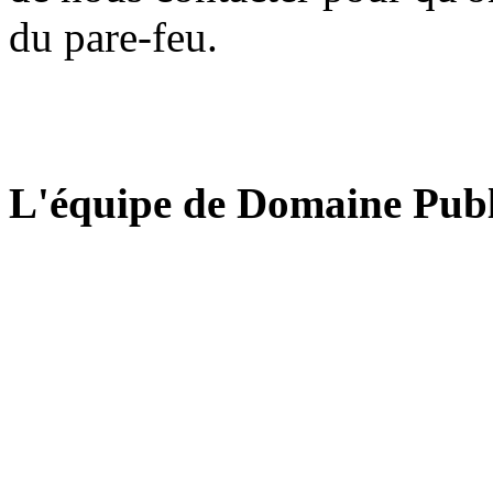
du pare-feu.
L'équipe de Domaine Publ