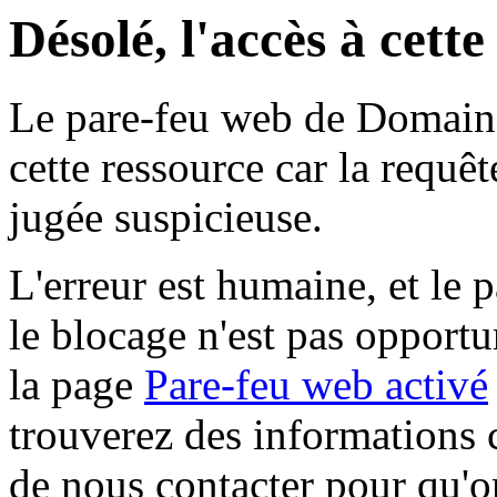
Désolé, l'accès à cett
Le pare-feu web de Domaine 
cette ressource car la requê
jugée suspicieuse.
L'erreur est humaine, et le p
le blocage n'est pas opportu
la page
Pare-feu web activé
trouverez des informations 
de nous contacter pour qu'o