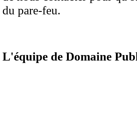
du pare-feu.
L'équipe de Domaine Publ