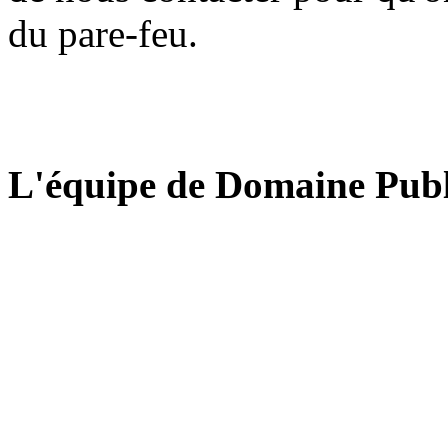
du pare-feu.
L'équipe de Domaine Publ