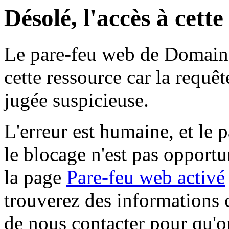
Désolé, l'accès à cett
Le pare-feu web de Domaine 
cette ressource car la requê
jugée suspicieuse.
L'erreur est humaine, et le p
le blocage n'est pas opportu
la page
Pare-feu web activé
trouverez des informations 
de nous contacter pour qu'o