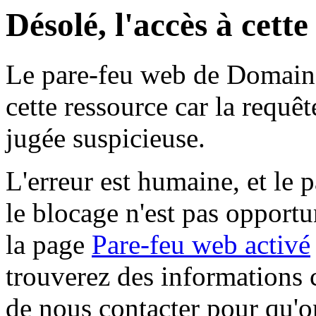
Désolé, l'accès à cett
Le pare-feu web de Domaine 
cette ressource car la requê
jugée suspicieuse.
L'erreur est humaine, et le p
le blocage n'est pas opportu
la page
Pare-feu web activé
trouverez des informations 
de nous contacter pour qu'o