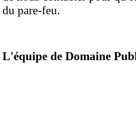
du pare-feu.
L'équipe de Domaine Publ