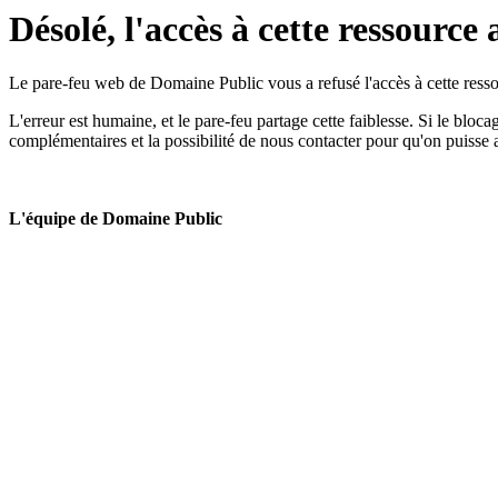
Désolé, l'accès à cette ressource 
Le pare-feu web de Domaine Public vous a refusé l'accès à cette ressou
L'erreur est humaine, et le pare-feu partage cette faiblesse. Si le bloc
complémentaires et la possibilité de nous contacter pour qu'on puisse 
L'équipe de Domaine Public