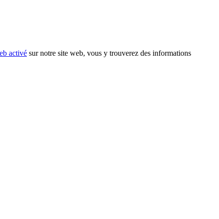
eb activé
sur notre site web, vous y trouverez des informations