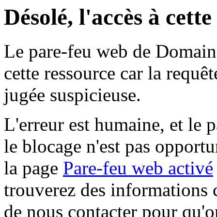
Désolé, l'accès à cett
Le pare-feu web de Domaine 
cette ressource car la requê
jugée suspicieuse.
L'erreur est humaine, et le p
le blocage n'est pas opportu
la page
Pare-feu web activé
trouverez des informations 
de nous contacter pour qu'o