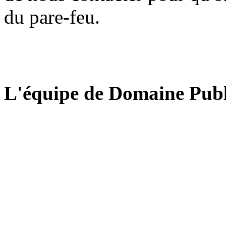
du pare-feu.
L'équipe de Domaine Publ