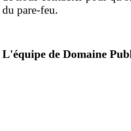
du pare-feu.
L'équipe de Domaine Publ