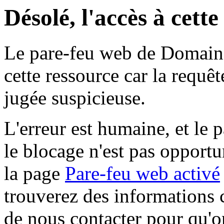
Désolé, l'accès à cett
Le pare-feu web de Domaine 
cette ressource car la requê
jugée suspicieuse.
L'erreur est humaine, et le p
le blocage n'est pas opportu
la page
Pare-feu web activé
trouverez des informations 
de nous contacter pour qu'o