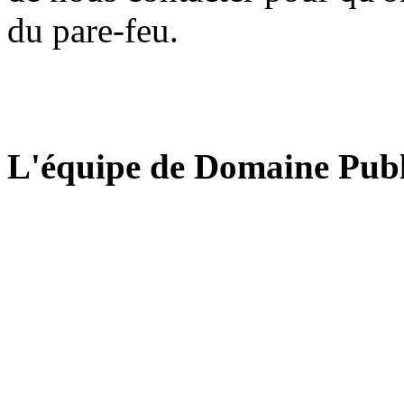
du pare-feu.
L'équipe de Domaine Publ