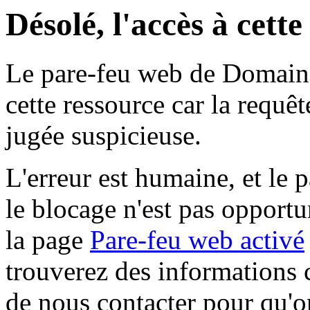
Désolé, l'accès à cett
Le pare-feu web de Domaine 
cette ressource car la requê
jugée suspicieuse.
L'erreur est humaine, et le p
le blocage n'est pas opportu
la page
Pare-feu web activé
trouverez des informations 
de nous contacter pour qu'o