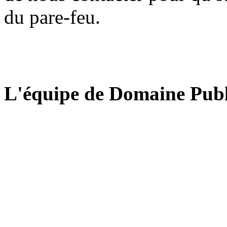
du pare-feu.
L'équipe de Domaine Publ