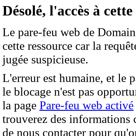
Désolé, l'accès à cett
Le pare-feu web de Domaine 
cette ressource car la requê
jugée suspicieuse.
L'erreur est humaine, et le p
le blocage n'est pas opportu
la page
Pare-feu web activé
trouverez des informations 
de nous contacter pour qu'o