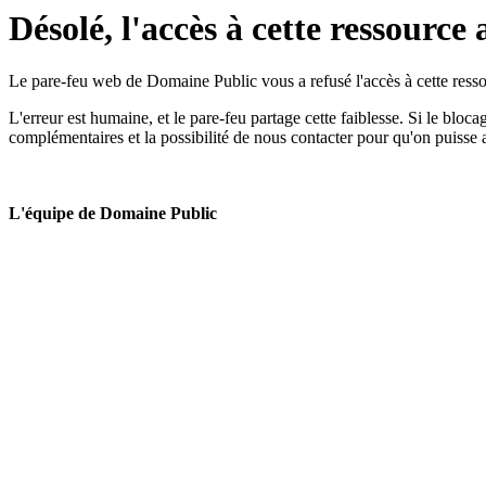
Désolé, l'accès à cette ressource 
Le pare-feu web de Domaine Public vous a refusé l'accès à cette ressou
L'erreur est humaine, et le pare-feu partage cette faiblesse. Si le bloc
complémentaires et la possibilité de nous contacter pour qu'on puisse 
L'équipe de Domaine Public