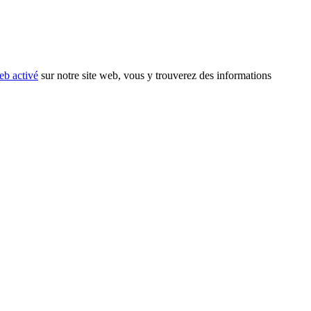
eb activé
sur notre site web, vous y trouverez des informations