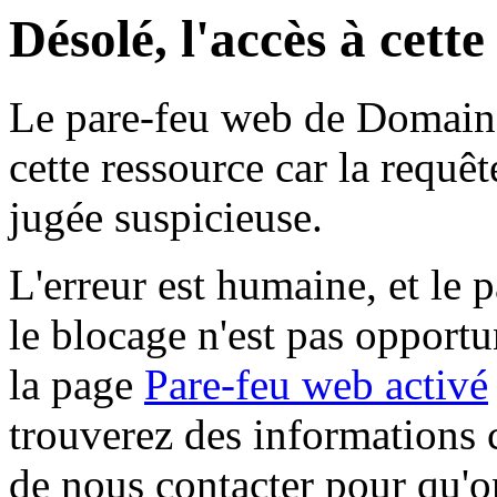
Désolé, l'accès à cett
Le pare-feu web de Domaine 
cette ressource car la requê
jugée suspicieuse.
L'erreur est humaine, et le p
le blocage n'est pas opportu
la page
Pare-feu web activé
trouverez des informations 
de nous contacter pour qu'o