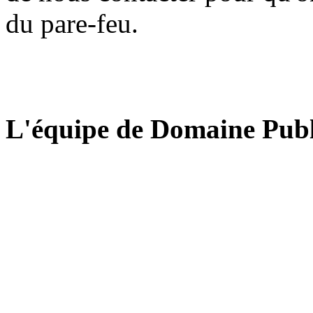
du pare-feu.
L'équipe de Domaine Publ