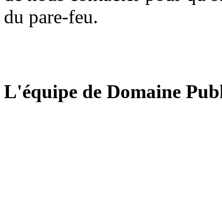
du pare-feu.
L'équipe de Domaine Publ