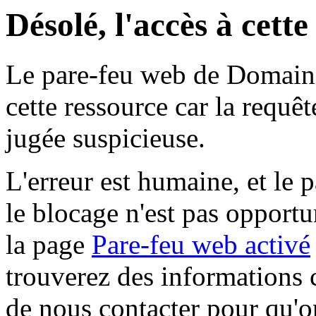
Désolé, l'accès à cett
Le pare-feu web de Domaine 
cette ressource car la requê
jugée suspicieuse.
L'erreur est humaine, et le p
le blocage n'est pas opportu
la page
Pare-feu web activé
trouverez des informations 
de nous contacter pour qu'o