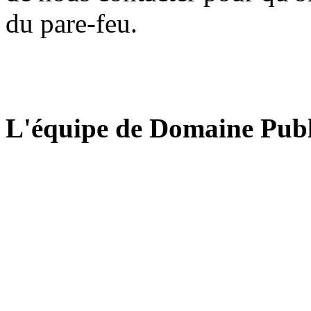
du pare-feu.
L'équipe de Domaine Publ