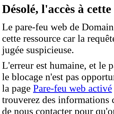
Désolé, l'accès à cett
Le pare-feu web de Domaine 
cette ressource car la requê
jugée suspicieuse.
L'erreur est humaine, et le p
le blocage n'est pas opportu
la page
Pare-feu web activé
trouverez des informations 
de nous contacter pour qu'o