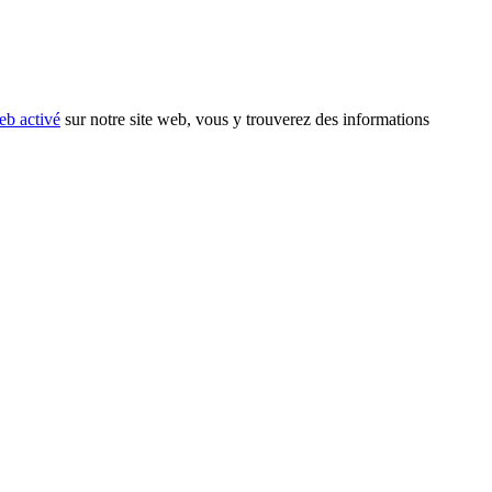
eb activé
sur notre site web, vous y trouverez des informations