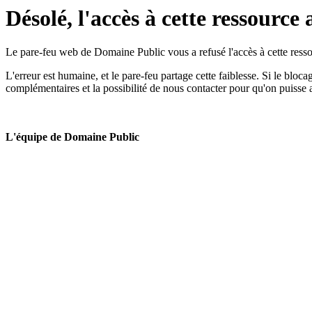
Désolé, l'accès à cette ressource 
Le pare-feu web de Domaine Public vous a refusé l'accès à cette ressou
L'erreur est humaine, et le pare-feu partage cette faiblesse. Si le bloc
complémentaires et la possibilité de nous contacter pour qu'on puisse 
L'équipe de Domaine Public