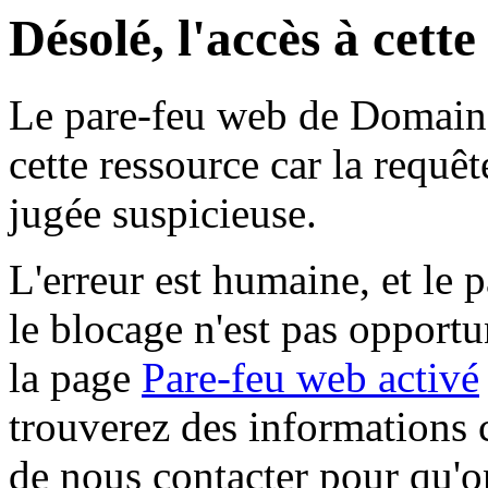
Désolé, l'accès à cett
Le pare-feu web de Domaine 
cette ressource car la requê
jugée suspicieuse.
L'erreur est humaine, et le p
le blocage n'est pas opportu
la page
Pare-feu web activé
trouverez des informations 
de nous contacter pour qu'o