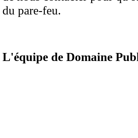
du pare-feu.
L'équipe de Domaine Publ