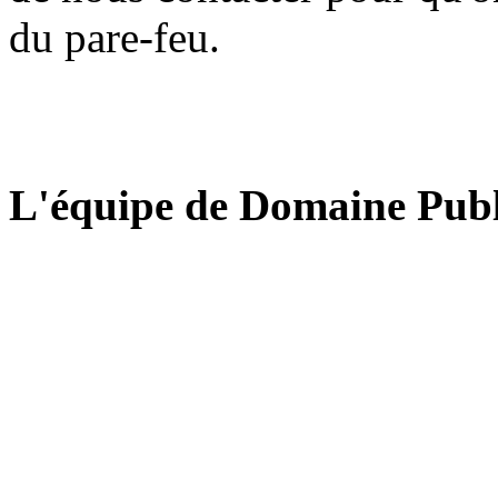
du pare-feu.
L'équipe de Domaine Publ