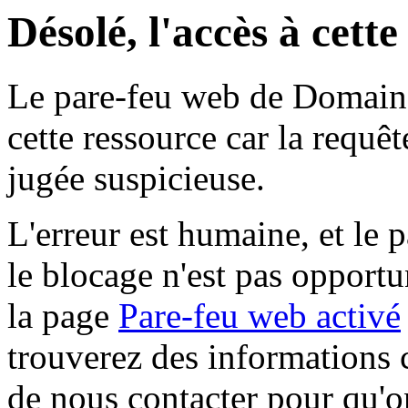
Désolé, l'accès à cett
Le pare-feu web de Domaine 
cette ressource car la requê
jugée suspicieuse.
L'erreur est humaine, et le p
le blocage n'est pas opportu
la page
Pare-feu web activé
trouverez des informations 
de nous contacter pour qu'o