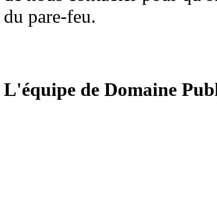
du pare-feu.
L'équipe de Domaine Publ