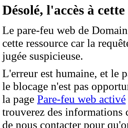
Désolé, l'accès à cett
Le pare-feu web de Domaine 
cette ressource car la requê
jugée suspicieuse.
L'erreur est humaine, et le p
le blocage n'est pas opportu
la page
Pare-feu web activé
trouverez des informations 
de nous contacter pour qu'o