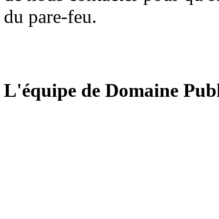
du pare-feu.
L'équipe de Domaine Publ