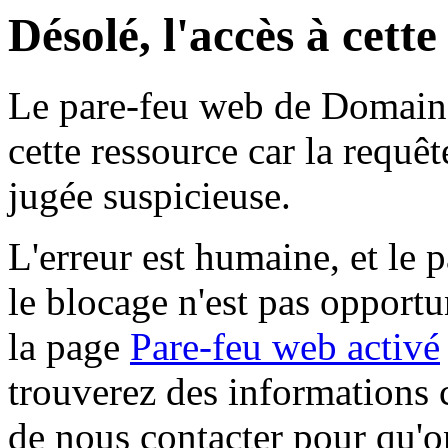
Désolé, l'accès à cett
Le pare-feu web de Domaine 
cette ressource car la requê
jugée suspicieuse.
L'erreur est humaine, et le p
le blocage n'est pas opportu
la page
Pare-feu web activé
trouverez des informations 
de nous contacter pour qu'o